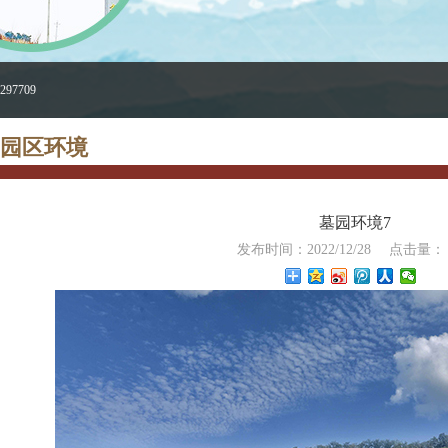
97709
园区环境
墓园环境7
发布时间：2022/12/28
点击量：