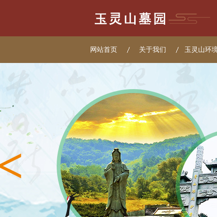
网站首页
关于我们
玉灵山环
<