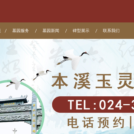
境
墓园服务
墓园新闻
碑型展示
联系我们