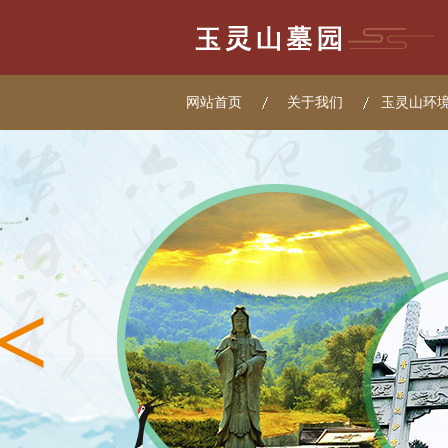
网站首页
关于我们
玉灵山环
<