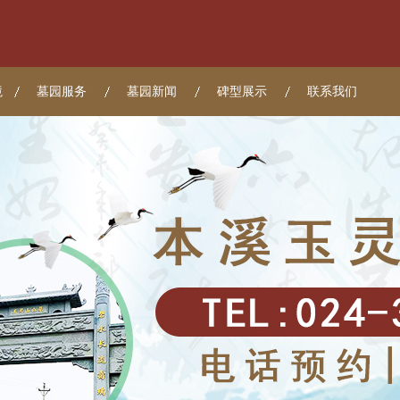
境
墓园服务
墓园新闻
碑型展示
联系我们