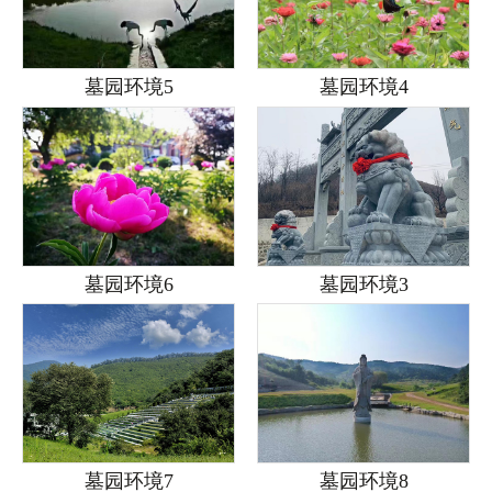
墓园环境5
墓园环境4
墓园环境6
墓园环境3
墓园环境7
墓园环境8