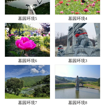
墓园环境5
墓园环境4
墓园环境6
墓园环境3
墓园环境7
墓园环境8