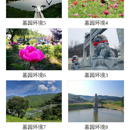
墓园环境5
墓园环境4
墓园环境6
墓园环境3
墓园环境7
墓园环境8