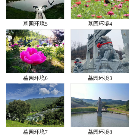
墓园环境5
墓园环境4
墓园环境6
墓园环境3
墓园环境7
墓园环境8